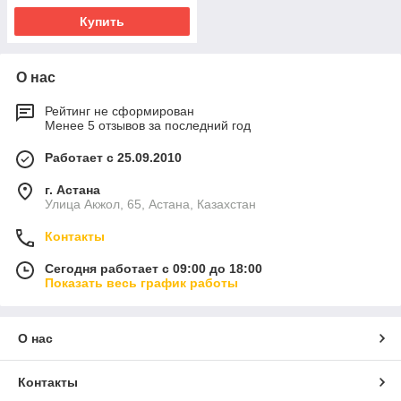
Купить
О нас
Рейтинг не сформирован
Менее 5 отзывов за последний год
Работает с 25.09.2010
г. Астана
Улица Акжол, 65, Астана, Казахстан
Контакты
Сегодня работает с 09:00 до 18:00
Показать весь график работы
О нас
Контакты