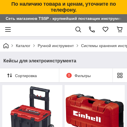
По наличию товара и ценам, уточните по
телефону.
Сеть магазинов TSSP - крупнейший поставщик инструменто
Каталог
Ручной инструмент
Системы хранения инст
Кейсы для электроинструмента
Сортировка
0
Фильтры