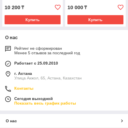
10 200
10 000
₸
₸
Купить
Купить
О нас
Рейтинг не сформирован
Менее 5 отзывов за последний год
Работает с 25.09.2010
г. Астана
Улица Акжол, 65, Астана, Казахстан
Контакты
Сегодня выходной
Показать весь график работы
О нас