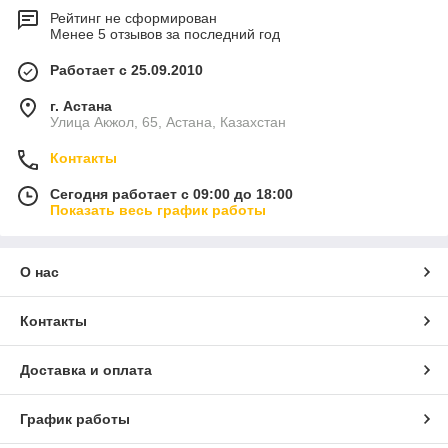
Рейтинг не сформирован
Менее 5 отзывов за последний год
Работает с 25.09.2010
г. Астана
Улица Акжол, 65, Астана, Казахстан
Контакты
Сегодня работает с 09:00 до 18:00
Показать весь график работы
О нас
Контакты
Доставка и оплата
График работы