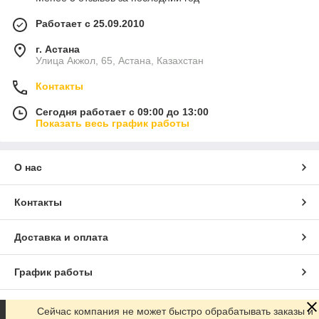
Работает с 25.09.2010
г. Астана
Улица Акжол, 65, Астана, Казахстан
Контакты
Сегодня работает с 09:00 до 13:00
Показать весь график работы
О нас
Контакты
Доставка и оплата
График работы
Полная версия сайта
Сейчас компания не может быстро обрабатывать заказы и