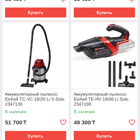
Купить
Купить
Аккумуляторный пылесос
Аккумуляторный пылесос
Einhell TC-VC 18/20 Li S-Solo
Einhell TE-HV 18/06 Li Solo
2347130
2347190
В наличии
В наличии
51 700
49 300
₸
₸
Купить
Купить