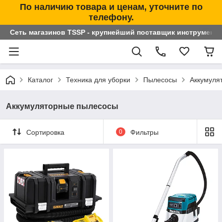
По наличию товара и ценам, уточните по
телефону.
Сеть магазинов TSSP - крупнейший поставщик инструменто
Каталог
Техника для уборки
Пылесосы
Аккумуля
Аккумуляторные пылесосы
Сортировка
0
Фильтры