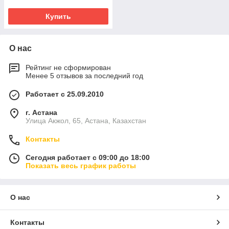
Купить
О нас
Рейтинг не сформирован
Менее 5 отзывов за последний год
Работает с 25.09.2010
г. Астана
Улица Акжол, 65, Астана, Казахстан
Контакты
Сегодня работает с 09:00 до 18:00
Показать весь график работы
О нас
Контакты