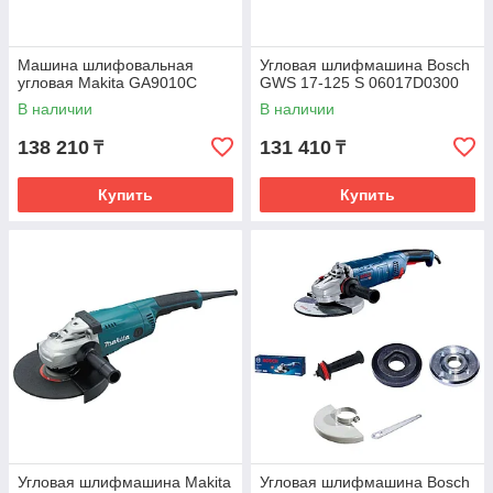
Машина шлифовальная
Угловая шлифмашина Bosch
угловая Makita GA9010C
GWS 17-125 S 06017D0300
В наличии
В наличии
138 210
131 410
₸
₸
Купить
Купить
Угловая шлифмашина Makita
Угловая шлифмашина Bosch