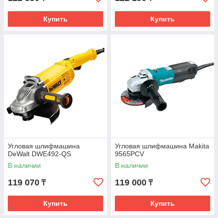
Купить
Купить
Угловая шлифмашина
Угловая шлифмашина Makita
DeWalt DWE492-QS
9565PCV
В наличии
В наличии
119 070
119 000
₸
₸
Купить
Купить