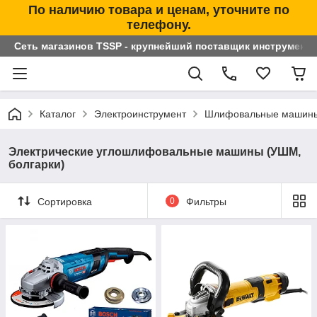
По наличию товара и ценам, уточните по
телефону.
Сеть магазинов TSSP - крупнейший поставщик инструменто
Каталог
Электроинструмент
Шлифовальные машин
Электрические углошлифовальные машины (УШМ,
болгарки)
Сортировка
0
Фильтры