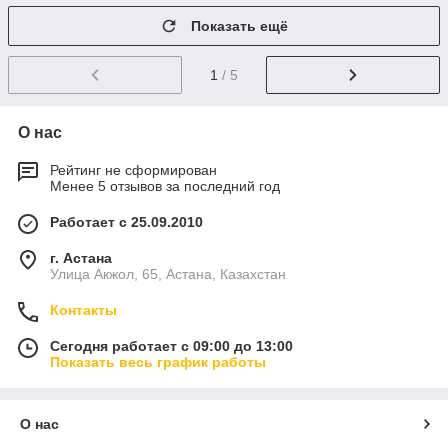
Показать ещё
1
/ 5
О нас
Рейтинг не сформирован
Менее 5 отзывов за последний год
Работает с 25.09.2010
г. Астана
Улица Акжол, 65, Астана, Казахстан
Контакты
Сегодня работает с 09:00 до 13:00
Показать весь график работы
О нас