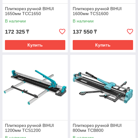
Плиткорез ручной BIHUI
Плиткорез ручной BIHUI
1650мм TCC1650
1600мм TCS1600
В наличии
В наличии
172 325
137 550
₸
₸
Купить
Купить
Плиткорез ручной BIHUI
Плиткорез ручной BIHUI
1200мм TCS1200
800мм TCB800
В наличии
В наличии