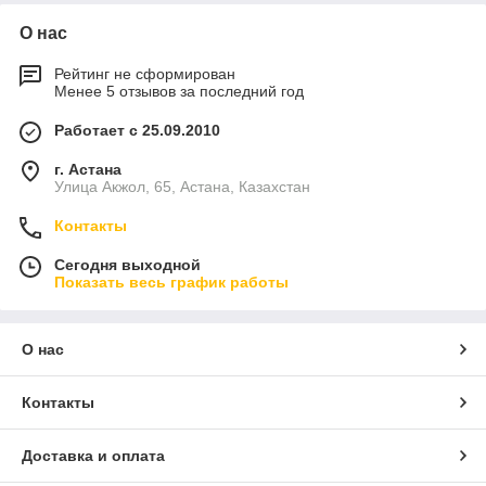
О нас
Рейтинг не сформирован
Менее 5 отзывов за последний год
Работает с 25.09.2010
г. Астана
Улица Акжол, 65, Астана, Казахстан
Контакты
Сегодня выходной
Показать весь график работы
О нас
Контакты
Доставка и оплата