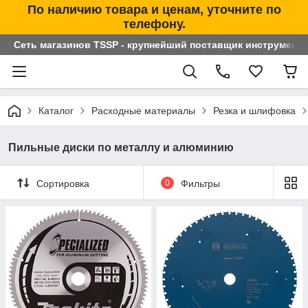
По наличию товара и ценам, уточните по
телефону.
Сеть магазинов TSSP - крупнейший поставщик инструменто
Каталог
Расходные материалы
Резка и шлифовка
Пильные диски по металлу и алюминию
Сортировка
0
Фильтры