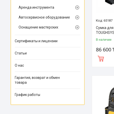
Аренда инструмента
Автосервисное оборудование
65187
Оснащение мастерских
Сумка для
TOUGHSYS
В наличии
Сертификаты и лицензии
86 600 
Статьи
О нас
Гарантия, возврат и обмен
товара
График работы