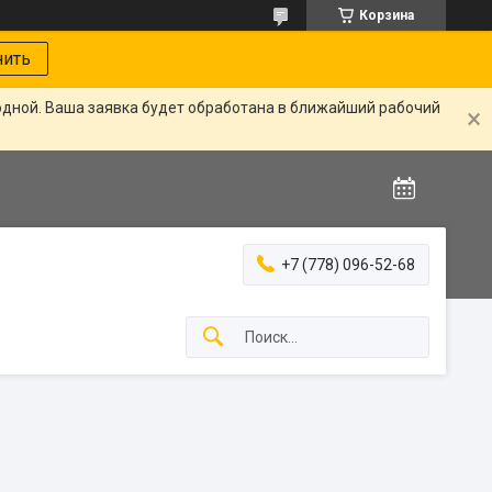
Корзина
нить
одной. Ваша заявка будет обработана в ближайший рабочий
+7 (778) 096-52-68