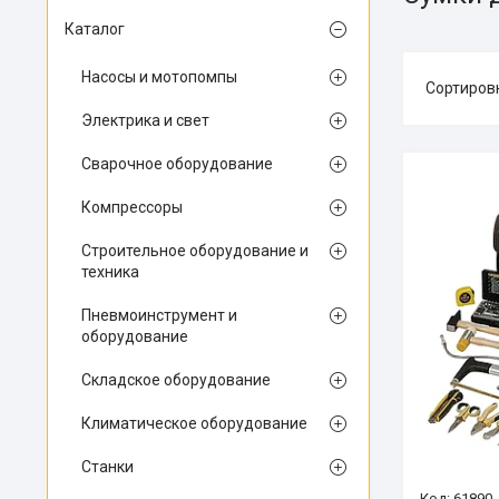
Каталог
Насосы и мотопомпы
Электрика и свет
Сварочное оборудование
Компрессоры
Строительное оборудование и
техника
Пневмоинструмент и
оборудование
Складское оборудование
Климатическое оборудование
Станки
61890