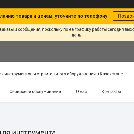
личию товара и ценам, уточните по телефону.
Позво
заказы и сообщения, поскольку по ее графику работы сегодня вых
день.
к инструментов и строительного оборудования в Казахстане
Сервисное обслуживание
О нас
Контакты
для инструмента