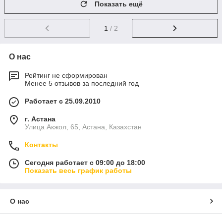
Показать ещё
1
/ 2
О нас
Рейтинг не сформирован
Менее 5 отзывов за последний год
Работает с 25.09.2010
г. Астана
Улица Акжол, 65, Астана, Казахстан
Контакты
Сегодня работает с 09:00 до 18:00
Показать весь график работы
О нас